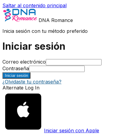
Saltar al contenido principal
DNA Romance
Inicia sesión con tu método preferido
Iniciar sesión
Correo electrónico
Contraseña
Iniciar sesión
¿Olvidaste tu contraseña?
Alternate Log In
Iniciar sesión con Apple