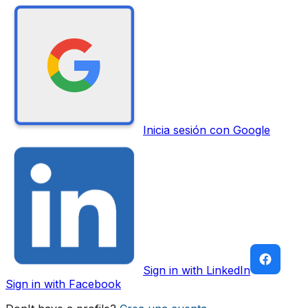
Inicia sesión con Google
Sign in with LinkedIn
Sign in with Facebook